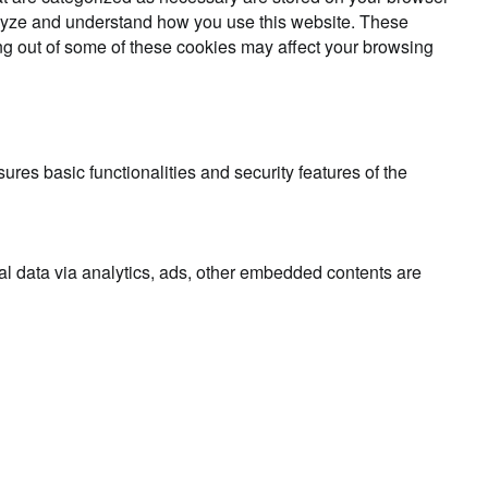
analyze and understand how you use this website. These
ing out of some of these cookies may affect your browsing
ures basic functionalities and security features of the
nal data via analytics, ads, other embedded contents are