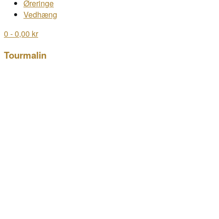
Øreringe
Vedhæng
0
- 0,00 kr
Tourmalin