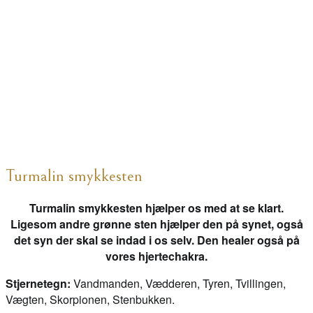
Turmalin smykkesten
Turmalin smykkesten hjælper os med at se klart.
Ligesom andre grønne sten hjælper den på synet, også
det syn der skal se indad i os selv. Den healer også på
vores hjertechakra.
Stjernetegn:
Vandmanden, Vædderen, Tyren, Tvillingen,
Vægten, Skorpionen, Stenbukken.