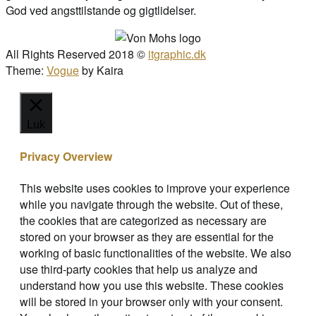
God ved angsttilstande og gigtlidelser.
All Rights Reserved 2018 ©
itgraphic.dk
Theme:
Vogue
by Kaira
Luk
Privacy Overview
This website uses cookies to improve your experience
while you navigate through the website. Out of these,
the cookies that are categorized as necessary are
stored on your browser as they are essential for the
working of basic functionalities of the website. We also
use third-party cookies that help us analyze and
understand how you use this website. These cookies
will be stored in your browser only with your consent.