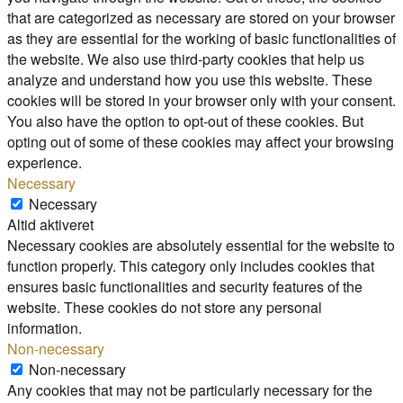
that are categorized as necessary are stored on your browser
as they are essential for the working of basic functionalities of
the website. We also use third-party cookies that help us
analyze and understand how you use this website. These
cookies will be stored in your browser only with your consent.
You also have the option to opt-out of these cookies. But
opting out of some of these cookies may affect your browsing
experience.
Necessary
Necessary
Altid aktiveret
Necessary cookies are absolutely essential for the website to
function properly. This category only includes cookies that
ensures basic functionalities and security features of the
website. These cookies do not store any personal
information.
Non-necessary
Non-necessary
Any cookies that may not be particularly necessary for the