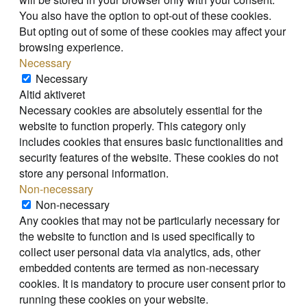
You also have the option to opt-out of these cookies.
But opting out of some of these cookies may affect your
browsing experience.
Necessary
Necessary
Altid aktiveret
Necessary cookies are absolutely essential for the
website to function properly. This category only
includes cookies that ensures basic functionalities and
security features of the website. These cookies do not
store any personal information.
Non-necessary
Non-necessary
Any cookies that may not be particularly necessary for
the website to function and is used specifically to
collect user personal data via analytics, ads, other
embedded contents are termed as non-necessary
cookies. It is mandatory to procure user consent prior to
running these cookies on your website.