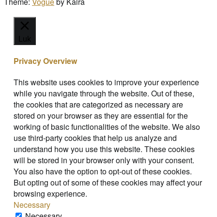
Theme:
Vogue
by Kaira
Luk
Privacy Overview
This website uses cookies to improve your experience
while you navigate through the website. Out of these,
the cookies that are categorized as necessary are
stored on your browser as they are essential for the
working of basic functionalities of the website. We also
use third-party cookies that help us analyze and
understand how you use this website. These cookies
will be stored in your browser only with your consent.
You also have the option to opt-out of these cookies.
But opting out of some of these cookies may affect your
browsing experience.
Necessary
Necessary